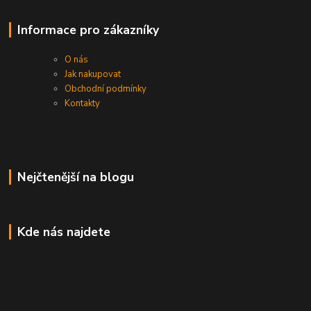
Informace pro zákazníky
O nás
Jak nakupovat
Obchodní podmínky
Kontakty
Nejčtenější na blogu
Kde nás najdete