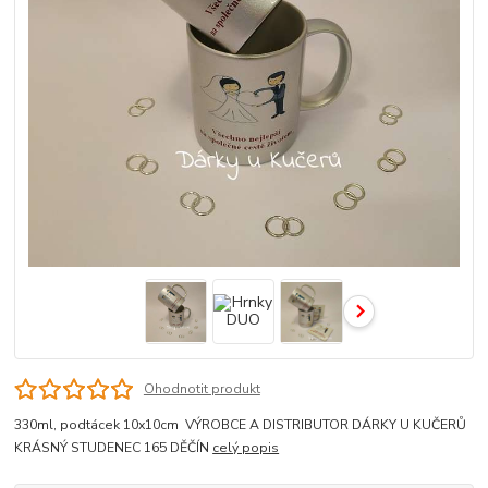
Ohodnotit produkt
330ml, podtácek 10x10cm VÝROBCE A DISTRIBUTOR DÁRKY U KUČERŮ
KRÁSNÝ STUDENEC 165 DĚČÍN
celý popis