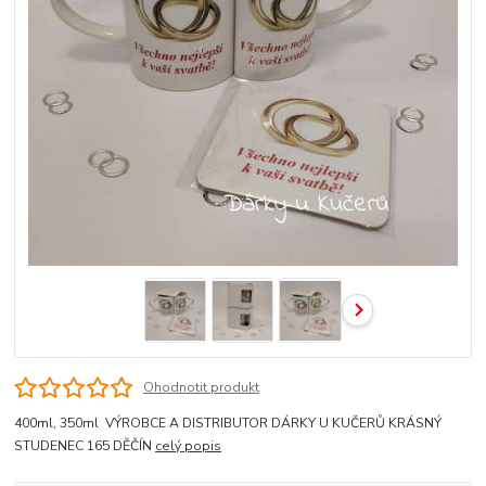
Ohodnotit produkt
400ml, 350ml VÝROBCE A DISTRIBUTOR DÁRKY U KUČERŮ KRÁSNÝ
STUDENEC 165 DĚČÍN
celý popis