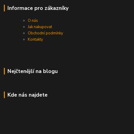
Informace pro zákazníky
O nás
Jak nakupovat
Obchodní podmínky
Kontakty
Nejčtenější na blogu
Kde nás najdete