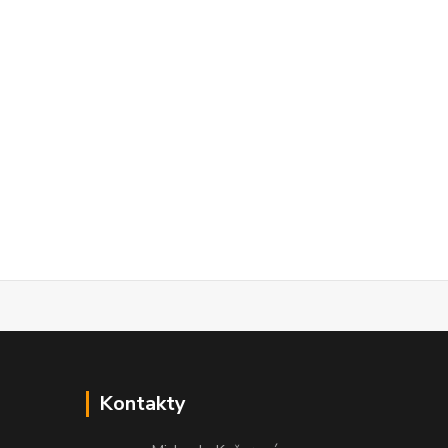
Kontakty