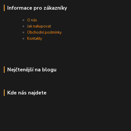
Informace pro zákazníky
O nás
Jak nakupovat
Obchodní podmínky
Kontakty
Nejčtenější na blogu
Kde nás najdete