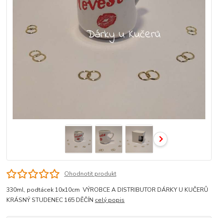
Ohodnotit produkt
330ml, podtácek 10x10cm VÝROBCE A DISTRIBUTOR DÁRKY U KUČERŮ
KRÁSNÝ STUDENEC 165 DĚČÍN
celý popis