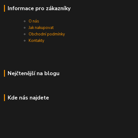
Informace pro zákazníky
O nás
Jak nakupovat
Obchodní podmínky
Kontakty
Nejčtenější na blogu
Kde nás najdete