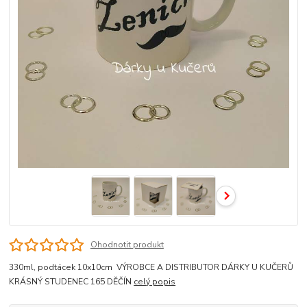
Ohodnotit produkt
330ml, podtácek 10x10cm VÝROBCE A DISTRIBUTOR DÁRKY U KUČERŮ
KRÁSNÝ STUDENEC 165 DĚČÍN
celý popis