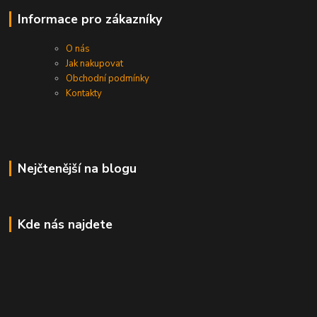
Informace pro zákazníky
O nás
Jak nakupovat
Obchodní podmínky
Kontakty
Nejčtenější na blogu
Kde nás najdete