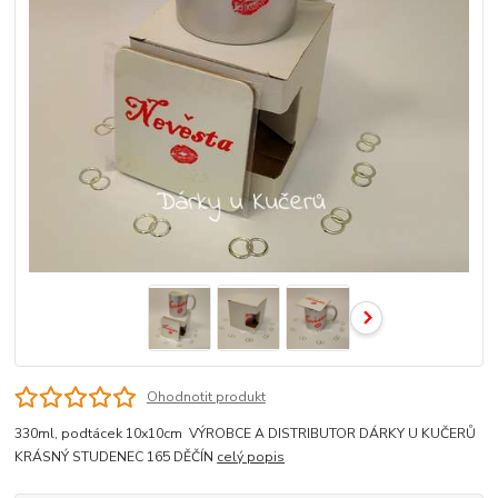
Ohodnotit produkt
330ml, podtácek 10x10cm VÝROBCE A DISTRIBUTOR DÁRKY U KUČERŮ
KRÁSNÝ STUDENEC 165 DĚČÍN
celý popis