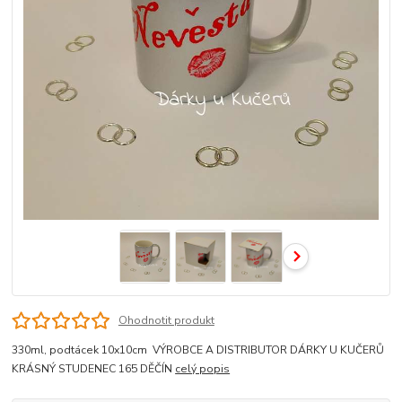
Ohodnotit produkt
330ml, podtácek 10x10cm VÝROBCE A DISTRIBUTOR DÁRKY U KUČERŮ
KRÁSNÝ STUDENEC 165 DĚČÍN
celý popis