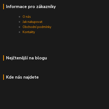
Informace pro zákazníky
O nás
Jak nakupovat
Obchodní podmínky
Kontakty
Nejčtenější na blogu
Kde nás najdete