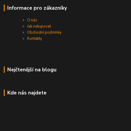
Informace pro zákazníky
O nás
Jak nakupovat
Obchodní podmínky
Kontakty
Nejčtenější na blogu
Kde nás najdete