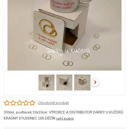
Ohodnotit produkt
330ml, podtácek 10x10cm VÝROBCE A DISTRIBUTOR DÁRKY U KUČERŮ
KRÁSNÝ STUDENEC 165 DĚČÍN
celý popis