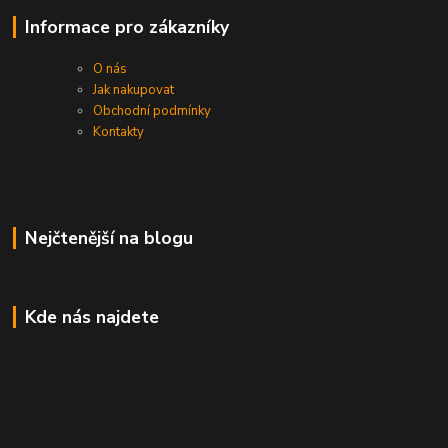
Informace pro zákazníky
O nás
Jak nakupovat
Obchodní podmínky
Kontakty
Nejčtenější na blogu
Kde nás najdete