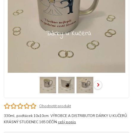
Ohodnotit produkt
330ml, podtácek 10x10cm VÝROBCE A DISTRIBUTOR DÁRKY U KUČERŮ
KRÁSNÝ STUDENEC 165 DĚČÍN
celý popis