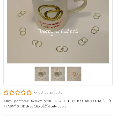
Ohodnotit produkt
330ml, podtácek 10x10cm VÝROBCE A DISTRIBUTOR DÁRKY U KUČERŮ
KRÁSNÝ STUDENEC 165 DĚČÍN
celý popis