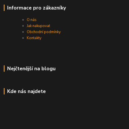
Informace pro zákazníky
O nás
Jak nakupovat
Obchodní podmínky
Kontakty
Nejčtenější na blogu
Kde nás najdete