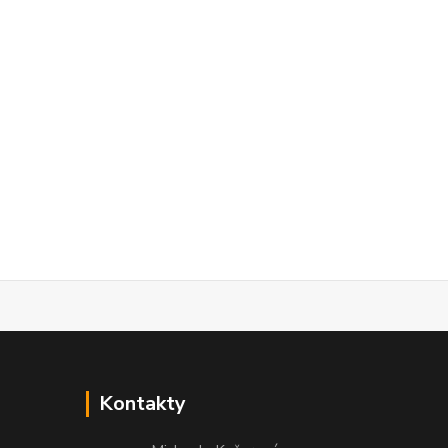
Kontakty