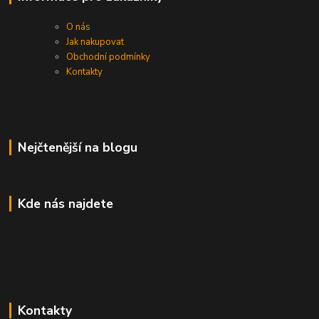
O nás
Jak nakupovat
Obchodní podmínky
Kontakty
Nejčtenější na blogu
Kde nás najdete
Kontakty