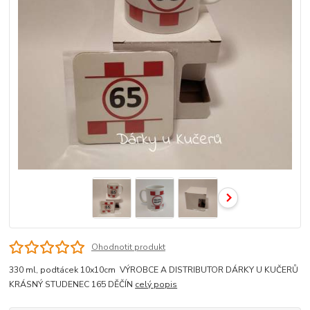
Ohodnotit produkt
330 ml, podtácek 10x10cm VÝROBCE A DISTRIBUTOR DÁRKY U KUČERŮ
KRÁSNÝ STUDENEC 165 DĚČÍN
celý popis