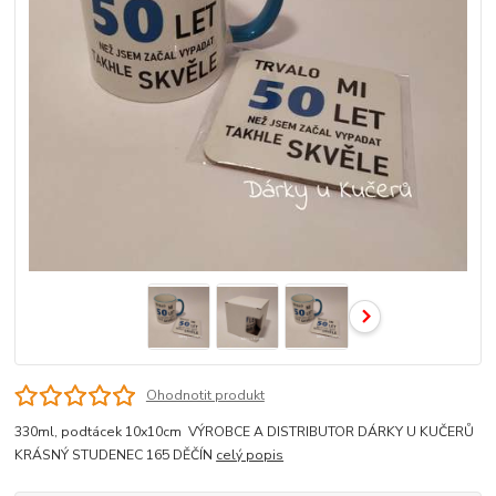
Ohodnotit produkt
330ml, podtácek 10x10cm VÝROBCE A DISTRIBUTOR DÁRKY U KUČERŮ
KRÁSNÝ STUDENEC 165 DĚČÍN
celý popis