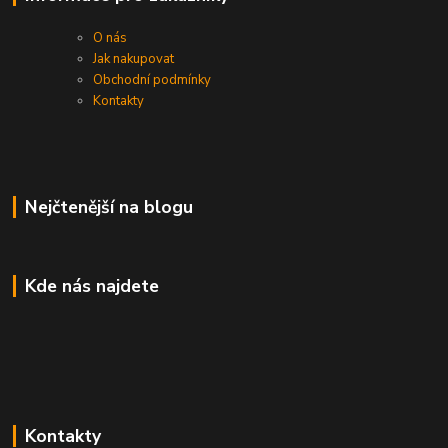
O nás
Jak nakupovat
Obchodní podmínky
Kontakty
Nejčtenější na blogu
Kde nás najdete
Kontakty