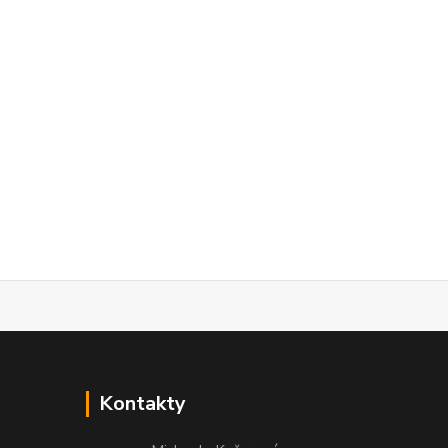
Kontakty