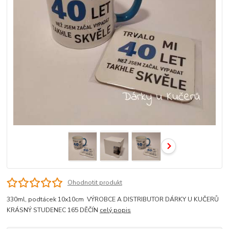
Ohodnotit produkt
330ml, podtácek 10x10cm VÝROBCE A DISTRIBUTOR DÁRKY U KUČERŮ
KRÁSNÝ STUDENEC 165 DĚČÍN
celý popis