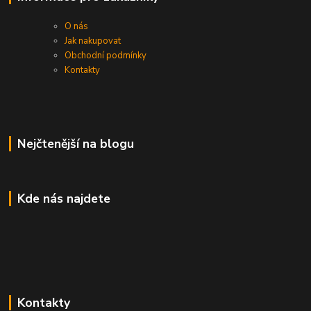
O nás
Jak nakupovat
Obchodní podmínky
Kontakty
Nejčtenější na blogu
Kde nás najdete
Kontakty