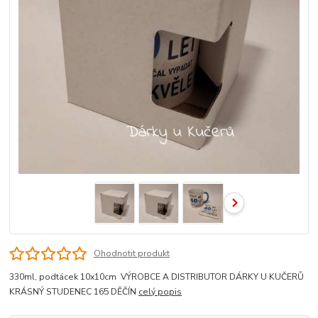
Ohodnotit produkt
330ml, podtácek 10x10cm VÝROBCE A DISTRIBUTOR DÁRKY U KUČERŮ
KRÁSNÝ STUDENEC 165 DĚČÍN
celý popis