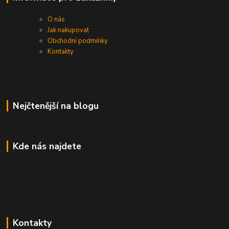
O nás
Jak nakupovat
Obchodní podmínky
Kontakty
Nejčtenější na blogu
Kde nás najdete
Kontakty