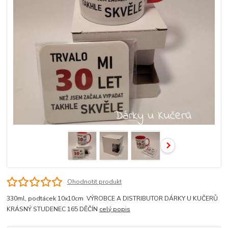
Ohodnotit produkt
330ml, podtácek 10x10cm VÝROBCE A DISTRIBUTOR DÁRKY U KUČERŮ
KRÁSNÝ STUDENEC 165 DĚČÍN
celý popis