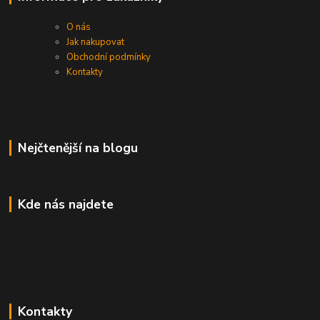
O nás
Jak nakupovat
Obchodní podmínky
Kontakty
Nejčtenější na blogu
Kde nás najdete
Kontakty