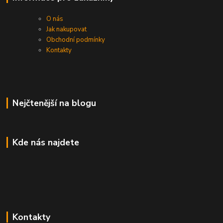
O nás
Jak nakupovat
Obchodní podmínky
Kontakty
Nejčtenější na blogu
Kde nás najdete
Kontakty