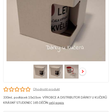
Ohodnotit produkt
330ml, podtácek 10x10cm VÝROBCE A DISTRIBUTOR DÁRKY U KUČERŮ
KRÁSNÝ STUDENEC 165 DĚČÍN
celý popis