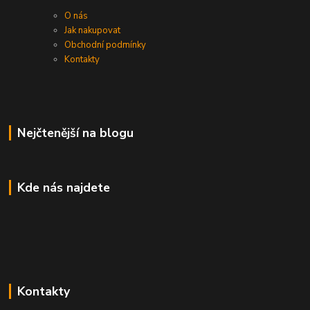
O nás
Jak nakupovat
Obchodní podmínky
Kontakty
Nejčtenější na blogu
Kde nás najdete
Kontakty