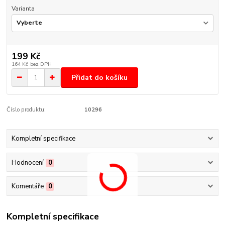
Varianta
199 Kč
164 Kč
bez DPH
Přidat do košíku
Číslo produktu:
10296
Kompletní specifikace
Hodnocení
0
Komentáře
0
Kompletní specifikace