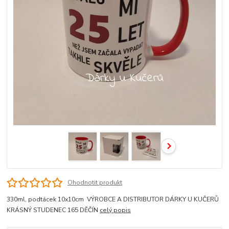
Ohodnotit produkt
330ml, podtácek 10x10cm VÝROBCE A DISTRIBUTOR DÁRKY U KUČERŮ
KRÁSNÝ STUDENEC 165 DĚČÍN
celý popis