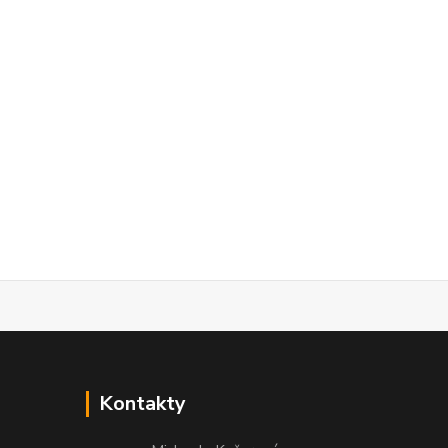
Kontakty