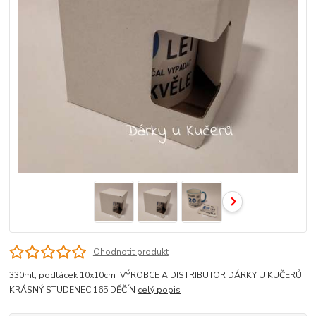
Ohodnotit produkt
330ml, podtácek 10x10cm VÝROBCE A DISTRIBUTOR DÁRKY U KUČERŮ
KRÁSNÝ STUDENEC 165 DĚČÍN
celý popis