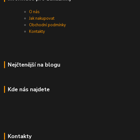
O nás
Jak nakupovat
Obchodní podmínky
Kontakty
Nejčtenější na blogu
Kde nás najdete
Kontakty