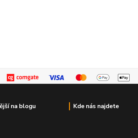
ější na blogu
Kde nás najdete