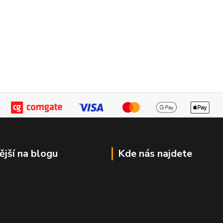
ější na blogu
Kde nás najdete